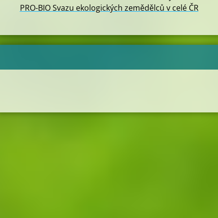
PRO-BIO Svazu ekologických zemědělců v celé ČR