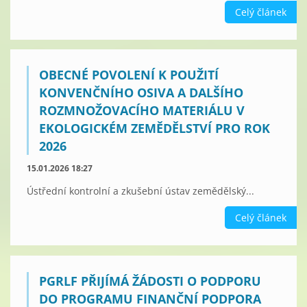
Celý článek
OBECNÉ POVOLENÍ K POUŽITÍ
KONVENČNÍHO OSIVA A DALŠÍHO
ROZMNOŽOVACÍHO MATERIÁLU V
EKOLOGICKÉM ZEMĚDĚLSTVÍ PRO ROK
2026
15.01.2026 18:27
Ústřední kontrolní a zkušební ústav zemědělský...
Celý článek
PGRLF PŘIJÍMÁ ŽÁDOSTI O PODPORU
DO PROGRAMU FINANČNÍ PODPORA