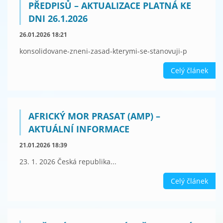
PŘEDPISŮ – AKTUALIZACE PLATNÁ KE
DNI 26.1.2026
26.01.2026 18:21
konsolidovane-zneni-zasad-kterymi-se-stanovuji-p
Celý článek
AFRICKÝ MOR PRASAT (AMP) –
AKTUÁLNÍ INFORMACE
21.01.2026 18:39
23. 1. 2026 Česká republika...
Celý článek