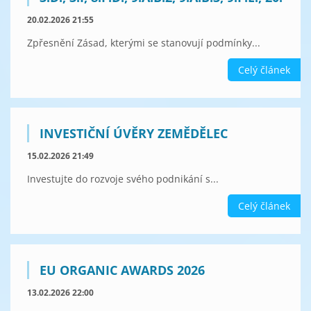
20.02.2026 21:55
Zpřesnění Zásad, kterými se stanovují podmínky...
Celý článek
INVESTIČNÍ ÚVĚRY ZEMĚDĚLEC
15.02.2026 21:49
Investujte do rozvoje svého podnikání s...
Celý článek
EU ORGANIC AWARDS 2026
13.02.2026 22:00