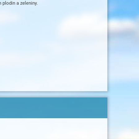
 plodin a zeleniny.