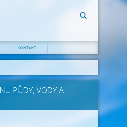
KONTAKT
NU PŮDY, VODY A