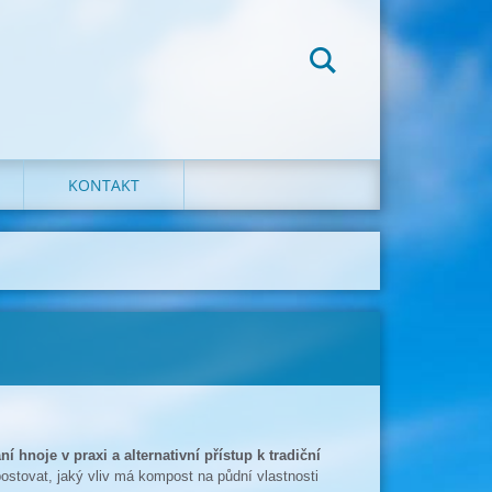
KONTAKT
hnoje v praxi a alternativní přístup k tradiční
ostovat, jaký vliv má kompost na půdní vlastnosti