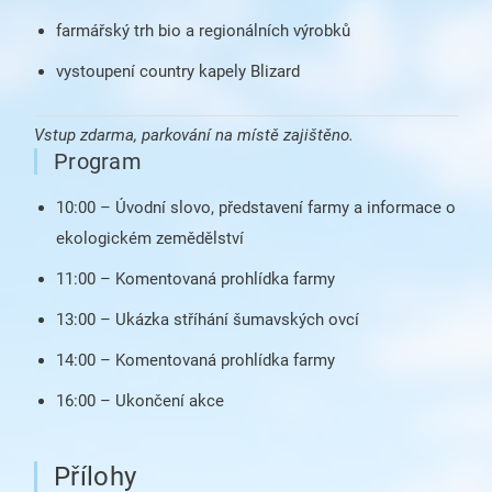
farmářský trh bio a regionálních výrobků
vystoupení country kapely Blizard
Vstup zdarma, parkování na místě zajištěno.
Program
10:00 – Úvodní slovo, představení farmy a informace o
ekologickém zemědělství
11:00 – Komentovaná prohlídka farmy
13:00 – Ukázka stříhání šumavských ovcí
14:00 – Komentovaná prohlídka farmy
16:00 – Ukončení akce
Přílohy